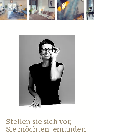
Stellen sie sich vor,
Sie möchten jemanden