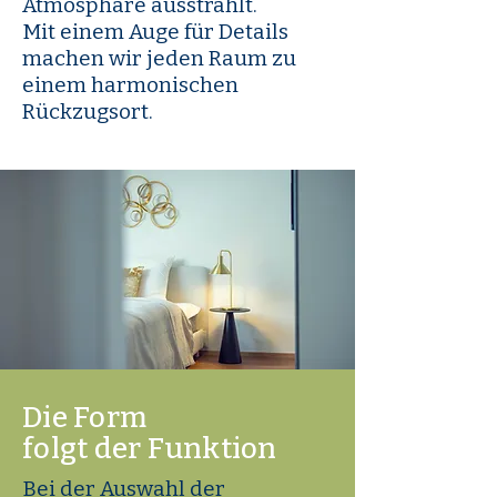
Atmosphäre ausstrahlt.
Mit einem Auge für Details
machen wir jeden Raum zu
einem harmonischen
Rückzugsort.
Die Form
folgt der Funktion
Bei der Auswahl der