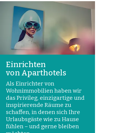
Einrichten
von Aparthotels
Als Einrichter von
Wohnimmobilien haben wir
das Privileg, einzigartige und
inspirierende Räume zu
schaffen, in denen sich Ihre
Urlaubsgäste wie zu Hause
fühlen – und gerne bleiben