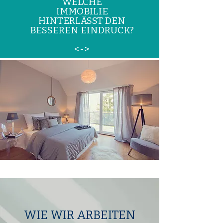
WELCHE
IMMOBILIE
HINTERLÄSST DEN
BESSEREN EINDRUCK?
<->
WIE WIR ARBEITEN