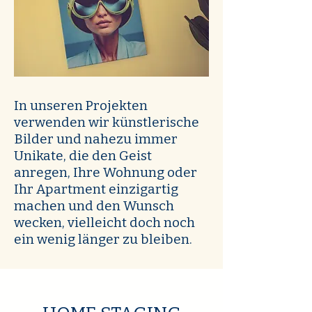
In unseren Projekten
verwenden wir künstlerische
Bilder und nahezu immer
Unikate, die den Geist
anregen, Ihre Wohnung oder
Ihr Apartment einzigartig
machen und den Wunsch
wecken, vielleicht doch noch
ein wenig länger zu bleiben.