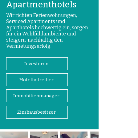
Apartmenthotels
Wir richten Ferienwohnungen,
Serviced Apartments und
Aparthotels hochwertig ein, sorgen
für ein Wohlfühlambiente und
steigern nachhaltig den
Vermietungserfolg.
Investoren
Hotelbetreiber
Immobilienmanager
Zinshausbesitzer