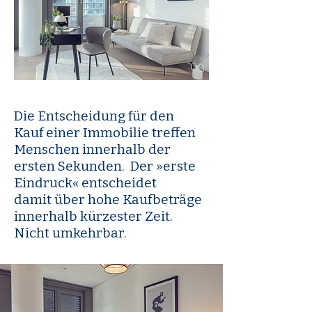
Die Entscheidung für den
Kauf einer Immobilie treffen
Menschen innerhalb der
ersten Sekunden.
Der »erste
Eindruck« entscheidet
damit
über hohe Kaufbeträge
innerhalb kürzester Zeit.
Nicht umkehrbar.