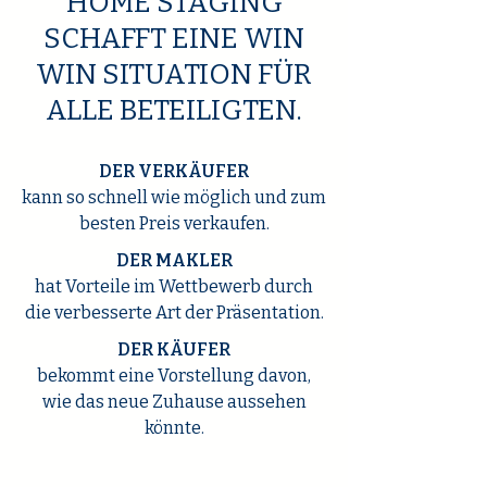
HOME STAGING
SCHAFFT EINE WIN
WIN SITUATION FÜR
ALLE BETEILIGTEN.
DER VERKÄUFER
kann so schnell wie möglich und zum
besten Preis verkaufen.
DER MAKLER
hat Vorteile im Wettbewerb durch
die verbesserte Art der Präsentation.
DER KÄUFER
bekommt eine Vorstellung davon,
wie das neue Zuhause aussehen
könnte.