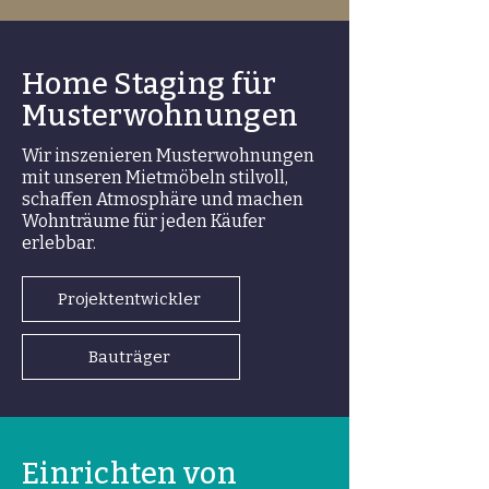
Home Staging für
Musterwohnungen
Wir inszenieren Musterwohnungen
mit unseren Mietmöbeln stilvoll,
schaffen Atmosphäre und machen
Wohnträume für jeden Käufer
erlebbar.
Projektentwickler
Bauträger
Einrichten von