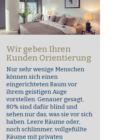
Wir geben Ihren
Kunden Orientierung
Nur sehr wenige Menschen
können sich einen
eingerichteten Raum vor
ihrem geistigen Auge
vorstellen. Genauer gesagt,
80% sind dafür blind und
sehen nur das, was sie vor sich
haben. Leere Räume oder,
noch schlimmer, vollgefüllte
Räume mit privaten