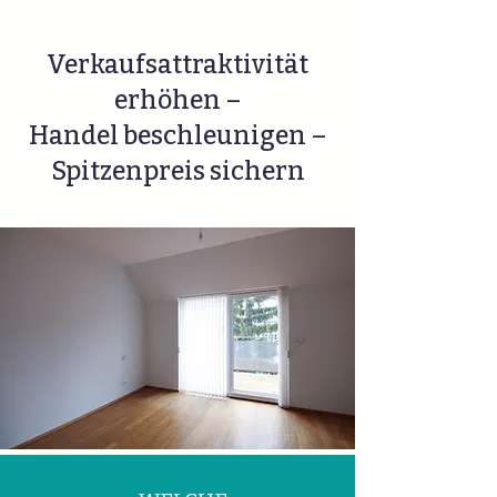
Verkaufsattraktivität
erhöhen –
Handel beschleunigen –
Spitzenpreis sichern