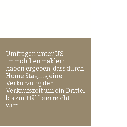
Show More
Umfragen unter US
Immobilienmaklern
haben ergeben, dass durch
Home Staging eine
Verkürzung der
Verkaufszeit um ein Drittel
bis zur Hälfte erreicht
wird.