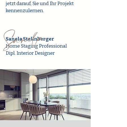
jetzt darauf, Sie und Ihr Projekt
kennenzulernen.
Sanela Stellnberger
Home Staging Professional
Dipl. Interior Designer