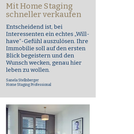
Mit Home Staging
schneller verkaufen
Entscheidend ist, bei
Interessenten ein echtes „Will-
have“-Gefühl auszulösen. Ihre
Immobilie soll auf den ersten
Blick begeistern und den
Wunsch wecken, genau hier
leben zu wollen.
Sanela Stellnberger
Home Staging Professional